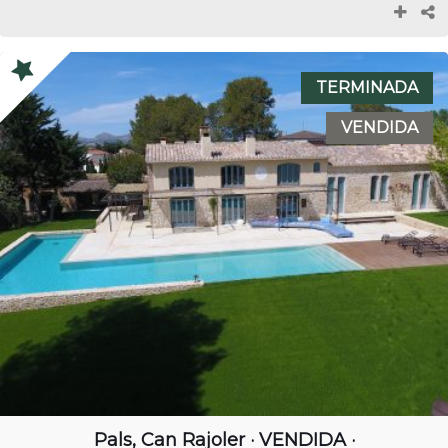
TERMINADA
VENDIDA
Pals, Can Rajoler · VENDIDA ·