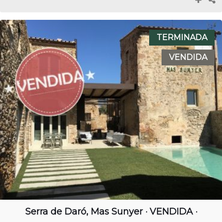
TERMINADA
VENDIDA
Serra de Daró, Mas Sunyer · VENDIDA ·