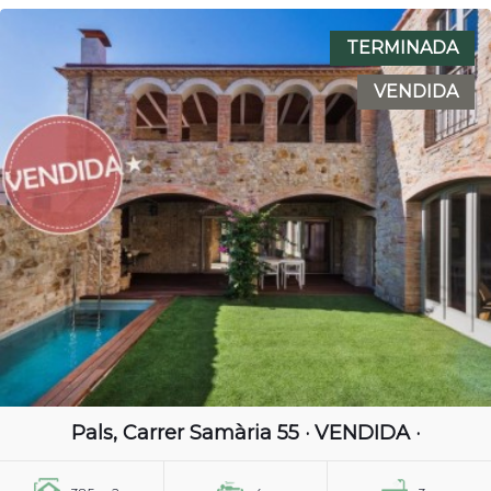
TERMINADA
VENDIDA
Pals, Carrer Samària 55 · VENDIDA ·