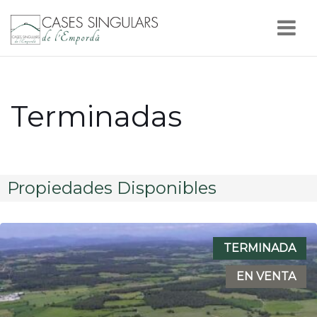
Nav
Terminadas
Propiedades Disponibles
TERMINADA
EN VENTA