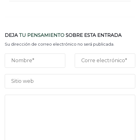
DEJA
TU PENSAMIENTO
SOBRE ESTA ENTRADA
Su dirección de correo electrónico no será publicada.