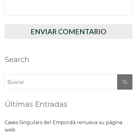
Search
Últimas Entradas
Cases Singulars del Empordà renueva su página
web