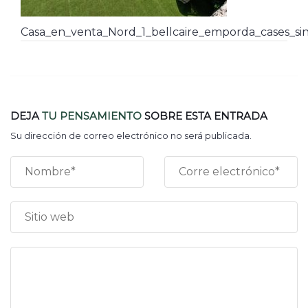
Casa_en_venta_Nord_1_bellcaire_emporda_cases_sin
DEJA
TU PENSAMIENTO
SOBRE ESTA ENTRADA
Su dirección de correo electrónico no será publicada.