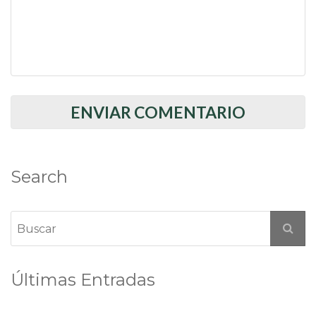
Search
Últimas Entradas