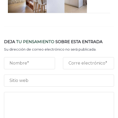
DEJA
TU PENSAMIENTO
SOBRE ESTA ENTRADA
Su dirección de correo electrónico no será publicada.