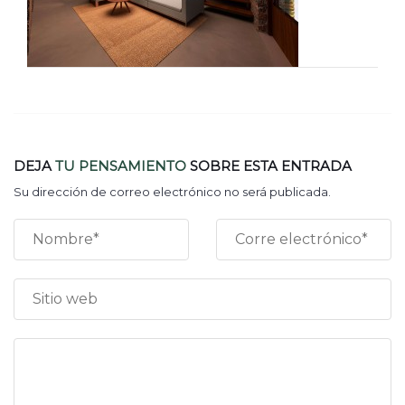
DEJA
TU PENSAMIENTO
SOBRE ESTA ENTRADA
Su dirección de correo electrónico no será publicada.