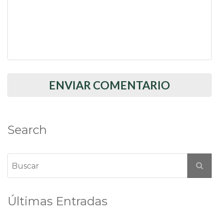
Search
Últimas Entradas