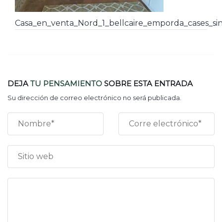
Casa_en_venta_Nord_1_bellcaire_emporda_cases_sin
DEJA
TU PENSAMIENTO
SOBRE ESTA ENTRADA
Su dirección de correo electrónico no será publicada.