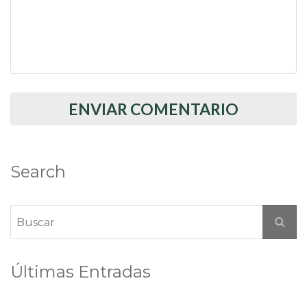
Search
Últimas Entradas