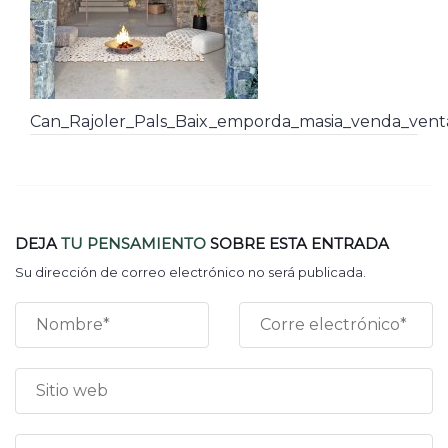
Can_Rajoler_Pals_Baix_emporda_masia_venda_venta
DEJA
TU PENSAMIENTO
SOBRE ESTA ENTRADA
Su dirección de correo electrónico no será publicada.