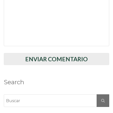
Search