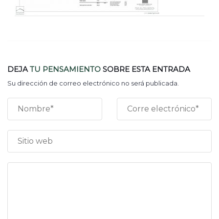
DEJA
TU PENSAMIENTO
SOBRE ESTA ENTRADA
Su dirección de correo electrónico no será publicada.