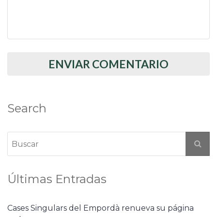
Search
Últimas Entradas
Cases Singulars del Empordà renueva su página