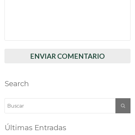
Search
Últimas Entradas