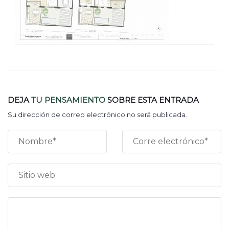
DEJA
TU PENSAMIENTO
SOBRE ESTA ENTRADA
Su dirección de correo electrónico no será publicada.