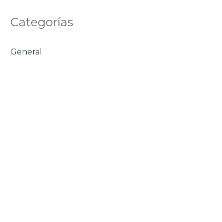
Categorías
General