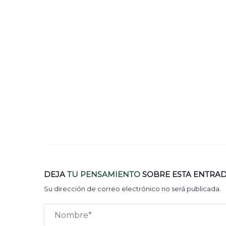
DEJA
TU PENSAMIENTO
SOBRE ESTA ENTRA
Su dirección de correo electrónico no será publicada.