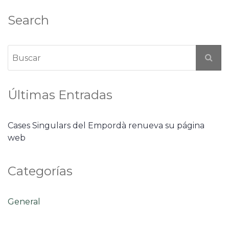
Search
Últimas Entradas
Cases Singulars del Empordà renueva su página
web
Categorías
General