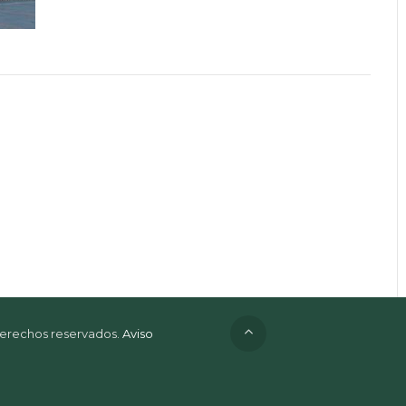
 derechos reservados.
Aviso