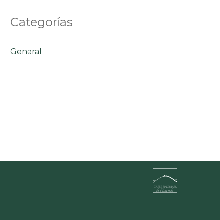
Categorías
General