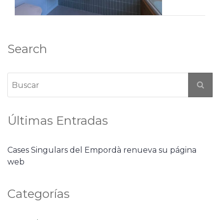
Search
Últimas Entradas
Cases Singulars del Empordà renueva su página
web
Categorías