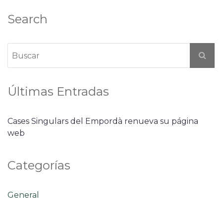
Search
Últimas Entradas
Cases Singulars del Empordà renueva su página
web
Categorías
General