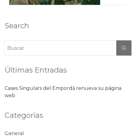
Search
Últimas Entradas
Cases Singulars del Empordà renueva su página
web
Categorías
General