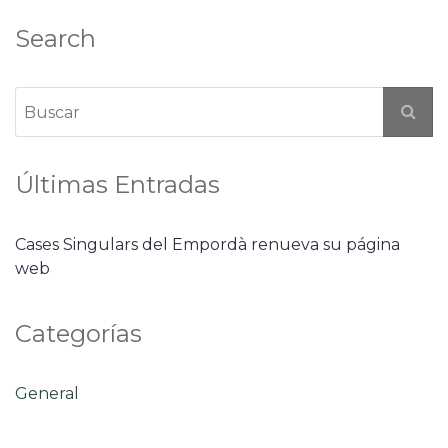
Search
Últimas Entradas
Cases Singulars del Empordà renueva su página
web
Categorías
General