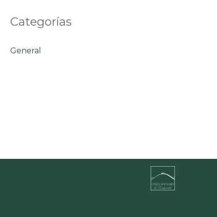
Categorías
General