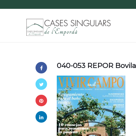
040-053 REPOR Bovila