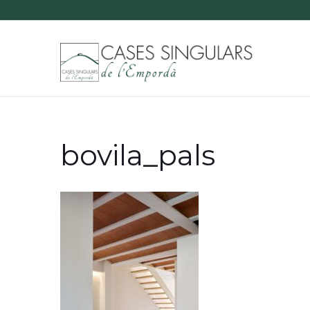
bovila_pals