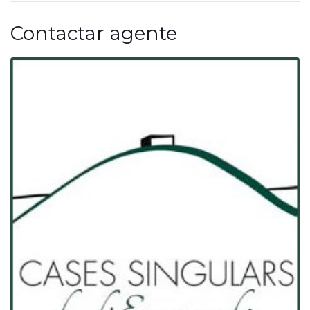
Contactar agente