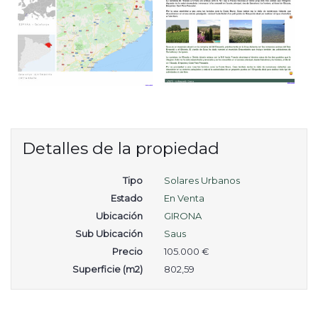
Detalles de la propiedad
Tipo
Solares Urbanos
Estado
En Venta
Ubicación
GIRONA
Sub Ubicación
Saus
Precio
105.000 €
Superficie (m2)
802,59