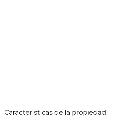
Características de la propiedad