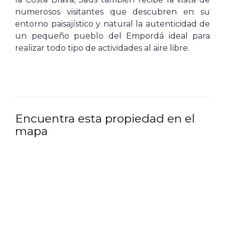
numerosos visitantes que descubren en su
entorno paisajístico y natural la autenticidad de
un pequeño pueblo del Empordá ideal para
realizar todo tipo de actividades al aire libre.
Encuentra esta propiedad en el
mapa