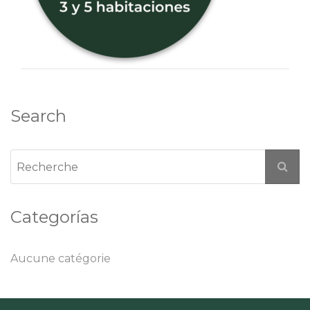
Search
Categorías
Aucune catégorie