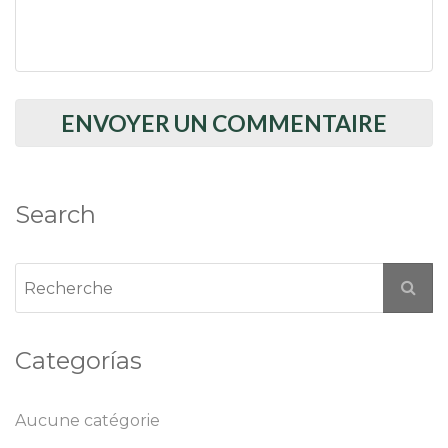
Search
Categorías
Aucune catégorie