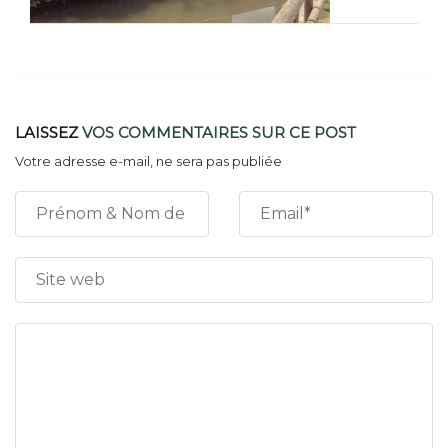
LAISSEZ
VOS COMMENTAIRES
SUR CE POST
Votre adresse e-mail, ne sera pas publiée