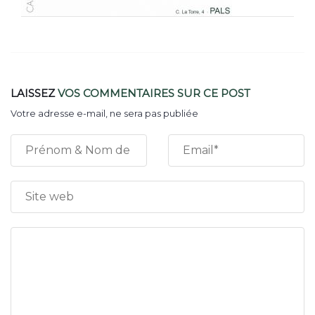
LAISSEZ
VOS COMMENTAIRES
SUR CE POST
Votre adresse e-mail, ne sera pas publiée