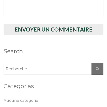
Search
Categorías
Aucune catégorie