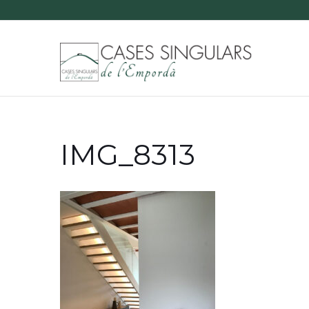
IMG_8313