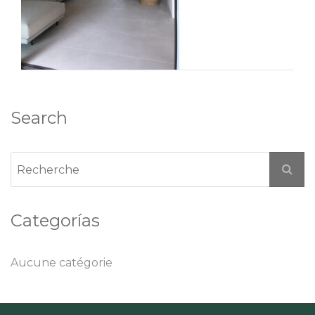
Search
Categorías
Aucune catégorie