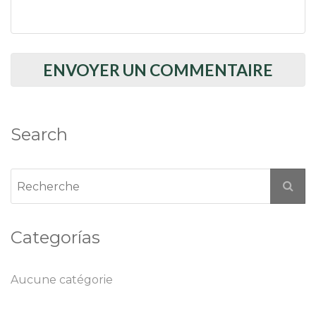
Search
Categorías
Aucune catégorie