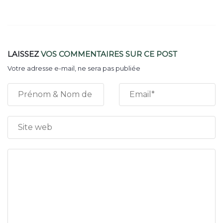
LAISSEZ
VOS COMMENTAIRES
SUR CE POST
Votre adresse e-mail, ne sera pas publiée