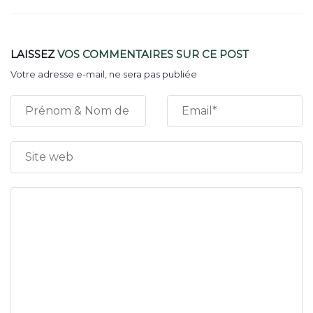
LAISSEZ
VOS COMMENTAIRES
SUR CE POST
Votre adresse e-mail, ne sera pas publiée