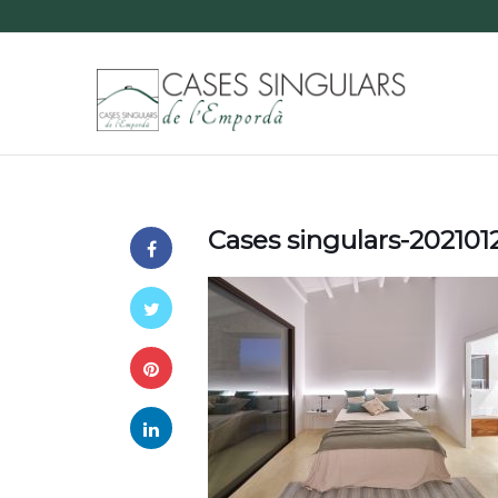
Cases singulars-20210