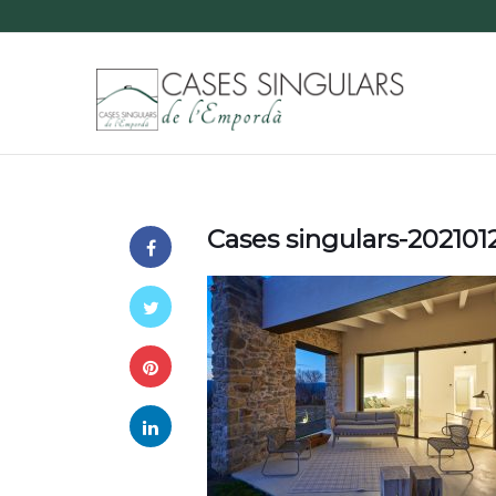
Cases singulars-20210