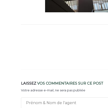
LAISSEZ
VOS COMMENTAIRES
SUR CE POST
Votre adresse e-mail, ne sera pas publiée