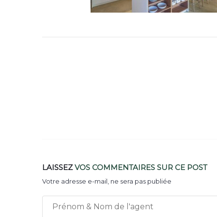
LAISSEZ
VOS COMMENTAIRES
SUR CE POST
Votre adresse e-mail, ne sera pas publiée