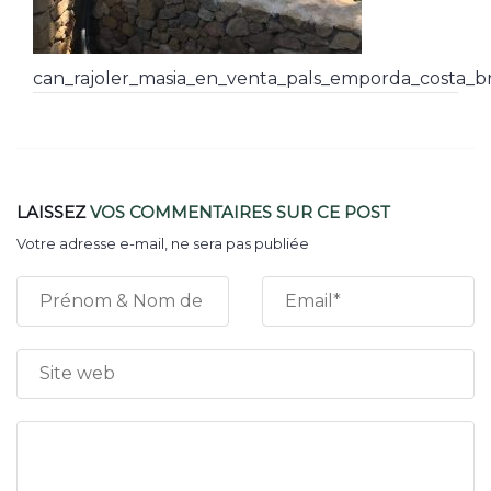
can_rajoler_masia_en_venta_pals_emporda_costa_b
LAISSEZ
VOS COMMENTAIRES
SUR CE POST
Votre adresse e-mail, ne sera pas publiée