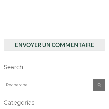
Search
Categorías