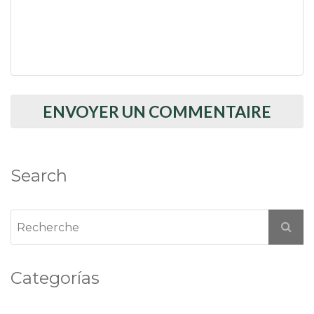
Search
Categorías