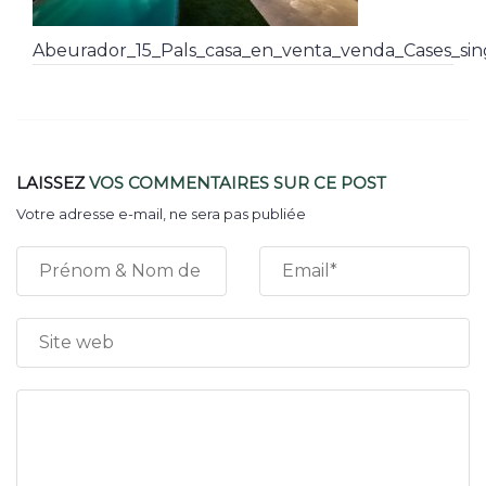
Abeurador_15_Pals_casa_en_venta_venda_Cases_si
LAISSEZ
VOS COMMENTAIRES
SUR CE POST
Votre adresse e-mail, ne sera pas publiée