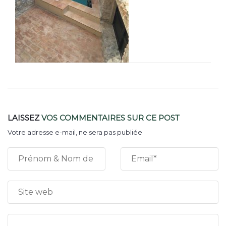
LAISSEZ
VOS COMMENTAIRES
SUR CE POST
Votre adresse e-mail, ne sera pas publiée