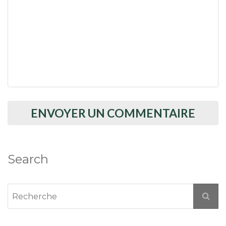
Search