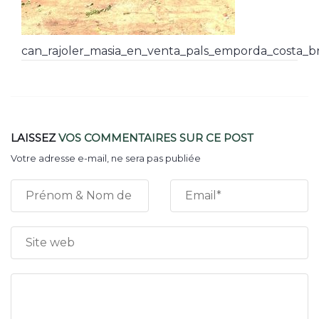
can_rajoler_masia_en_venta_pals_emporda_costa_b
LAISSEZ
VOS COMMENTAIRES
SUR CE POST
Votre adresse e-mail, ne sera pas publiée