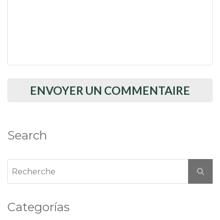
Search
Categorías