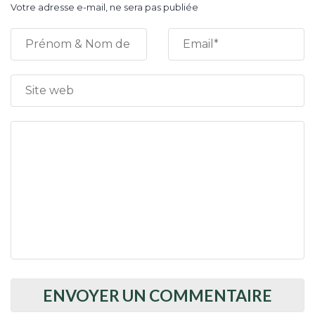
Votre adresse e-mail, ne sera pas publiée