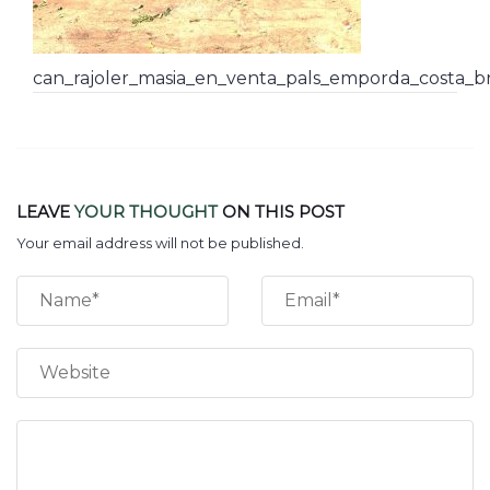
can_rajoler_masia_en_venta_pals_emporda_costa_b
LEAVE
YOUR THOUGHT
ON THIS POST
Your email address will not be published.