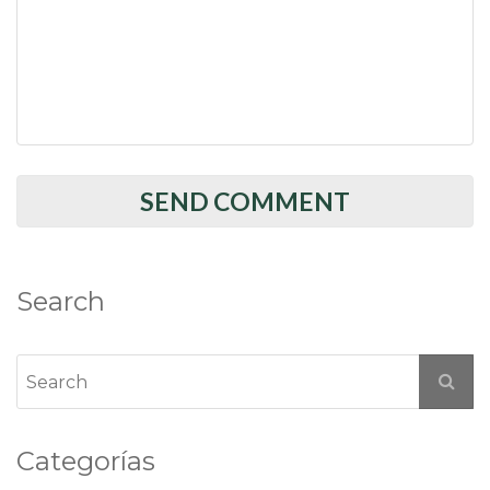
Search
Categorías